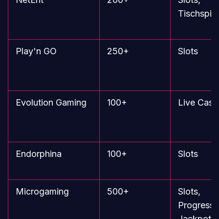
Tischspie
Play'n GO
250+
Slots
Evolution Gaming
100+
Live Casi
Endorphina
100+
Slots
Microgaming
500+
Slots,
Progressi
Jackpots