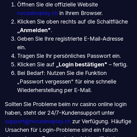
Öffnen Sie die offizielle Website
nvcasinoplay.ch
in Ihrem Browser.
Klicken Sie oben rechts auf die Schaltfläche
„Anmelden"
.
Geben Sie Ihre registrierte E-Mail-Adresse
ein.
Tragen Sie Ihr persönliches Passwort ein.
Klicken Sie auf
„Login bestätigen"
– fertig.
Bei Bedarf: Nutzen Sie die Funktion
„Passwort vergessen" für eine schnelle
Wiederherstellung per E-Mail.
Sollten Sie Probleme beim nv casino online login
haben, steht der 24/7-Kundensupport unter
support@nvcasinoplay.ch
zur Verfügung. Häufige
Ursachen für Login-Probleme sind ein falsch