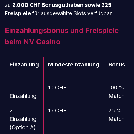
zu
2.000 CHF Bonusguthaben sowie 225
Freispiele
für ausgewählte Slots verfügbar.
Einzahlungsbonus und Freispiele
beim NV Casino
Einzahlung
Mindesteinzahlung
Bonus
1.
10 CHF
100 %
Einzahlung
Match
2.
15 CHF
75 %
Einzahlung
Match
(Option A)