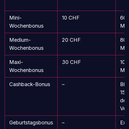
Mini-
10 CHF
60
Wochenbonus
Ma
Medium-
20 CHF
80
Wochenbonus
Ma
Maxi-
30 CHF
10
Wochenbonus
Ma
Cashback-Bonus
–
Bis
15 
der
Ver
Geburtstagsbonus
–
Exk