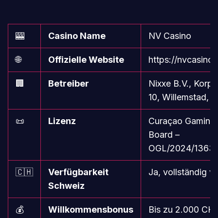
🎰
Casino Name
NV Casino
🌐
Offizielle Website
https://nvcasinop
🏢
Betreiber
Nixxe B.V., Korp
10, Willemstad, 
📜
Lizenz
Curaçao Gaming 
Board –
OGL/2024/1363
🇨🇭
Verfügbarkeit
Ja, vollständig v
Schweiz
💰
Willkommensbonus
Bis zu 2.000 CH