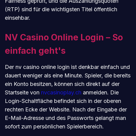
Fairness geprüft, und die Auszahlungsquoten
(RTP) sind für die wichtigsten Titel öffentlich
einsehbar.
NV Casino Online Login – So
einfach geht's
Der nv casino online login ist denkbar einfach und
dauert weniger als eine Minute. Spieler, die bereits
ein Konto besitzen, können sich direkt auf der
Startseite von
nvcasinoplay.ch
anmelden. Die
Login-Schaltfläche befindet sich in der oberen
rechten Ecke der Website. Nach der Eingabe der
E-Mail-Adresse und des Passworts gelangt man
sofort zum persönlichen Spielerbereich.