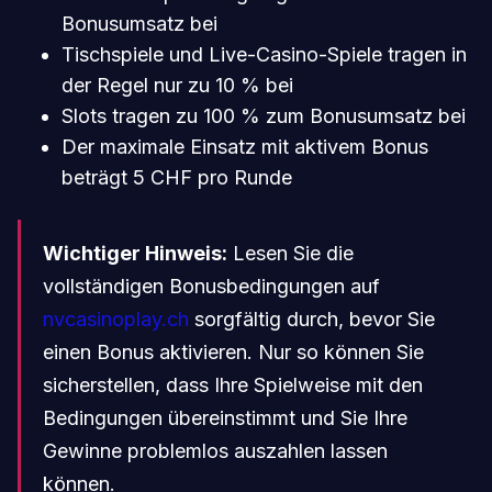
Bonusumsatz bei
Tischspiele und Live-Casino-Spiele tragen in
der Regel nur zu 10 % bei
Slots tragen zu 100 % zum Bonusumsatz bei
Der maximale Einsatz mit aktivem Bonus
beträgt 5 CHF pro Runde
Wichtiger Hinweis:
Lesen Sie die
vollständigen Bonusbedingungen auf
nvcasinoplay.ch
sorgfältig durch, bevor Sie
einen Bonus aktivieren. Nur so können Sie
sicherstellen, dass Ihre Spielweise mit den
Bedingungen übereinstimmt und Sie Ihre
Gewinne problemlos auszahlen lassen
können.