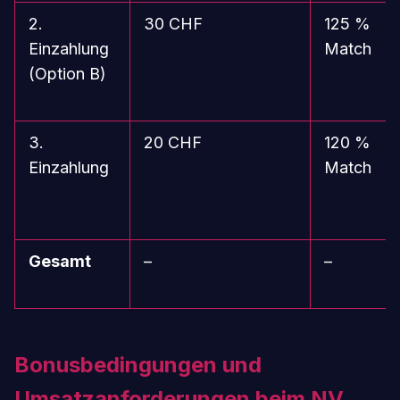
2.
30 CHF
125 %
Einzahlung
Match
(Option B)
3.
20 CHF
120 %
Einzahlung
Match
Gesamt
–
–
Bonusbedingungen und
Umsatzanforderungen beim NV