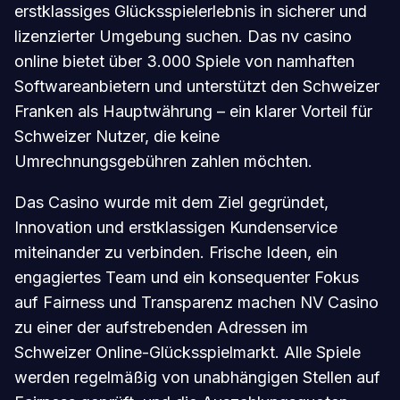
erstklassiges Glücksspielerlebnis in sicherer und
lizenzierter Umgebung suchen. Das nv casino
online bietet über 3.000 Spiele von namhaften
Softwareanbietern und unterstützt den Schweizer
Franken als Hauptwährung – ein klarer Vorteil für
Schweizer Nutzer, die keine
Umrechnungsgebühren zahlen möchten.
Das Casino wurde mit dem Ziel gegründet,
Innovation und erstklassigen Kundenservice
miteinander zu verbinden. Frische Ideen, ein
engagiertes Team und ein konsequenter Fokus
auf Fairness und Transparenz machen NV Casino
zu einer der aufstrebenden Adressen im
Schweizer Online-Glücksspielmarkt. Alle Spiele
werden regelmäßig von unabhängigen Stellen auf