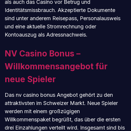
als auch das Casino vor Betrug und
Identitätsmissbrauch. Akzeptierte Dokumente
sind unter anderem Reisepass, Personalausweis
und eine aktuelle Stromrechnung oder
Kontoauszug als Adressnachweis.
NV Casino Bonus –
Willkommensangebot für
neue Spieler
Das nv casino bonus Angebot gehört zu den
attraktivsten im Schweizer Markt. Neue Spieler
werden mit einem großzügigen
Willkommenspaket begrüßt, das über die ersten
drei Einzahlungen verteilt wird. Insgesamt sind bis