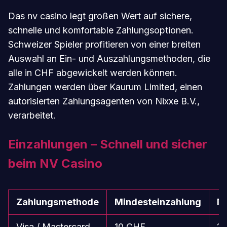
Das nv casino legt großen Wert auf sichere,
schnelle und komfortable Zahlungsoptionen.
Schweizer Spieler profitieren von einer breiten
Auswahl an Ein- und Auszahlungsmethoden, die
alle in CHF abgewickelt werden können.
Zahlungen werden über Kaurum Limited, einen
autorisierten Zahlungsagenten von Nixxe B.V.,
verarbeitet.
Einzahlungen – Schnell und sicher
beim NV Casino
Zahlungsmethode
Mindesteinzahlung
M
Visa / Mastercard
10 CHF
10