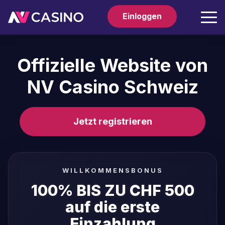
Einloggen
Offizielle Website von
NV Casino Schweiz
Jetzt registrieren
WILLKOMMENSBONUS
100% BIS ZU CHF 500
auf die erste
Einzahlung