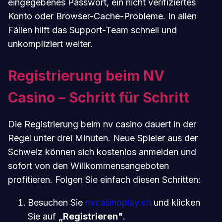
eingegebenes Passwort, ein nicht verifiziertes
Konto oder Browser-Cache-Probleme. In allen
Fällen hilft das Support-Team schnell und
unkompliziert weiter.
Registrierung beim NV
Casino – Schritt für Schritt
Die Registrierung beim nv casino dauert in der
Regel unter drei Minuten. Neue Spieler aus der
Schweiz können sich kostenlos anmelden und
sofort von den Willkommensangeboten
profitieren. Folgen Sie einfach diesen Schritten:
Besuchen Sie
nvcasinoplay.ch
und klicken
Sie auf
„Registrieren"
.