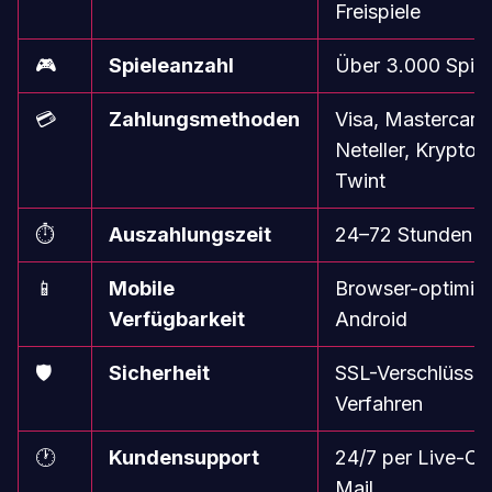
Freispiele
🎮
Spieleanzahl
Über 3.000 Spiel
💳
Zahlungsmethoden
Visa, Mastercard, 
Neteller, Krypto
Twint
⏱️
Auszahlungszeit
24–72 Stunden
📱
Mobile
Browser-optimier
Verfügbarkeit
Android
🛡️
Sicherheit
SSL-Verschlüsse
Verfahren
🕐
Kundensupport
24/7 per Live-Ch
Mail