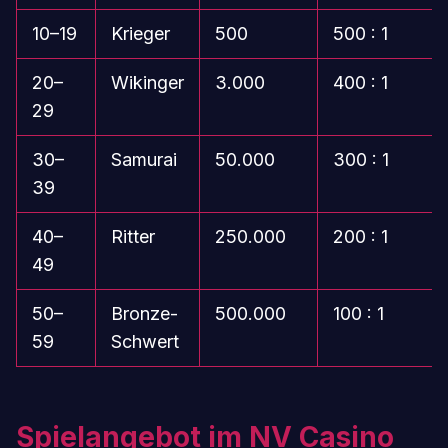
10–19
Krieger
500
500 : 1
20–
Wikinger
3.000
400 : 1
29
30–
Samurai
50.000
300 : 1
39
40–
Ritter
250.000
200 : 1
49
50–
Bronze-
500.000
100 : 1
59
Schwert
Spielangebot im NV Casino